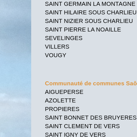
SAINT GERMAIN LA MONTAGNE
SAINT HILAIRE SOUS CHARLIEU
SAINT NIZIER SOUS CHARLIEU
SAINT PIERRE LA NOAILLE
SEVELINGES
VILLERS
VOUGY
Communauté de communes Saône
AIGUEPERSE
AZOLETTE
PROPIERES
SAINT BONNET DES BRUYERES
SAINT CLEMENT DE VERS
SAINT IGNY DE VERS