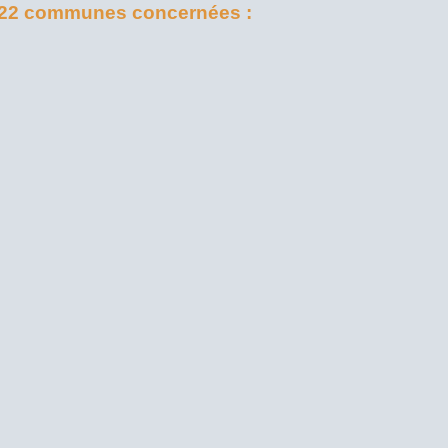
 22 communes concernées :