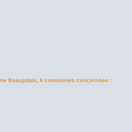
 Beaujolais, 6 communes concernées :