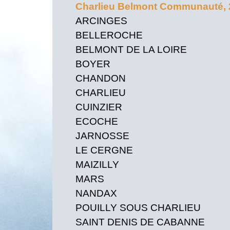
Charlieu Belmont Communauté,
ARCINGES
BELLEROCHE
BELMONT DE LA LOIRE
BOYER
CHANDON
CHARLIEU
CUINZIER
ECOCHE
JARNOSSE
LE CERGNE
MAIZILLY
MARS
NANDAX
POUILLY SOUS CHARLIEU
SAINT DENIS DE CABANNE