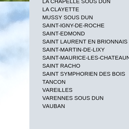
LA CHAPELLE SOUS D
LA CLAYETT
MUSSY SOUS DUN
SAINT-IGNY-DE-ROCHE
SAINT-EDMOND
SAINT LAURENT EN BRIONNAIS
SAINT-MARTIN-DE-LIXY
SAINT-MAURICE-LES-CHATEAU
SAINT RACHO
SAINT SYMPHORIEN DES BOIS
TANCON
VAREILLES
VARENNES SOUS DUN
VAUBAN