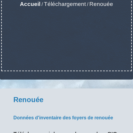
Accueil
Téléchargement
Renouée
/
/
Renouée
Données d'inventaire des foyers de renouée