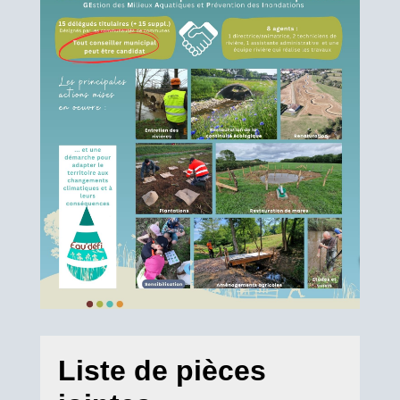
Liste de pièces