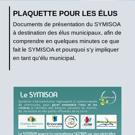
PLAQUETTE POUR LES ÉLUS
Documents de présentation du SYMISOA
à destination des élus municipaux, afin de
comprendre en quelques minutes ce que
fait le SYMISOA et pourquoi s'y impliquer
en tant qu'élu municipal.