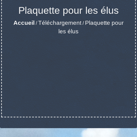
Plaquette pour les élus
Accueil
Téléchargement
Plaquette pour
/
/
les élus