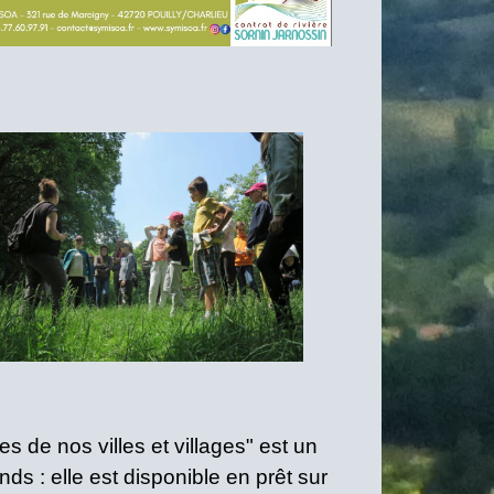
s de nos villes et villages" est un
nds : elle est disponible en prêt sur