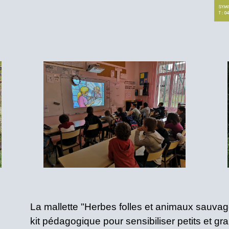
La mallette "Herbes folles et animaux sauvage
kit pédagogique pour sensibiliser petits et gra