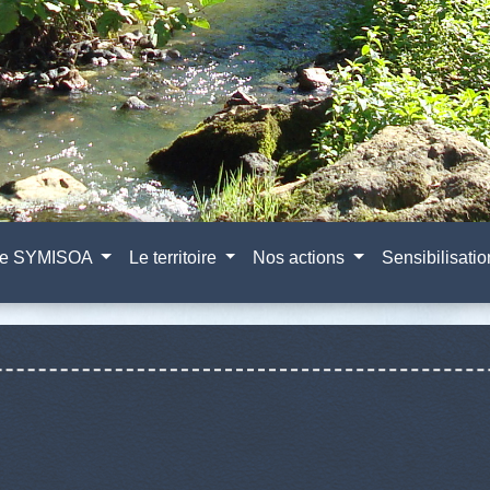
e SYMISOA
Le territoire
Nos actions
Sensibilisati