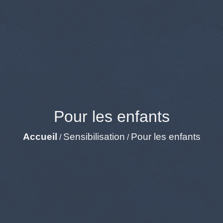
Pour les enfants
Accueil
Sensibilisation
Pour les enfants
/
/