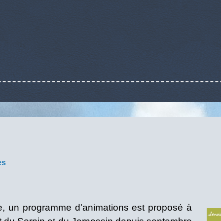
es
re, un programme d'animations est proposé à