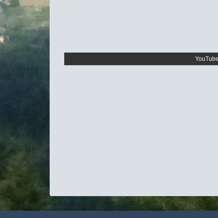
YouTube 