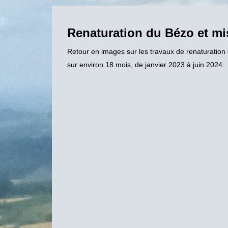
Renaturation du Bézo et mis
Retour en images sur les travaux de renaturation 
sur environ 18 mois, de janvier 2023 à juin 2024.