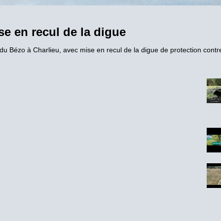
e en recul de la digue
du Bézo à Charlieu, avec mise en recul de la digue de protection contr