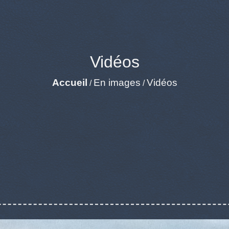
Vidéos
Accueil
En images
Vidéos
/
/