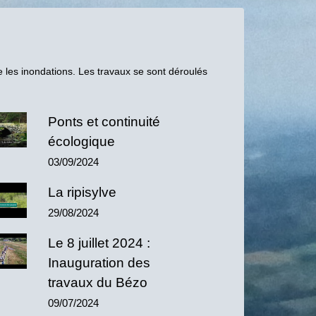
e les inondations. Les travaux se sont déroulés
Ponts et continuité
écologique
03/09/2024
La ripisylve
29/08/2024
Le 8 juillet 2024 :
Inauguration des
travaux du Bézo
09/07/2024