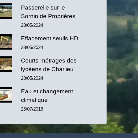
Passerelle sur le
Sornin de Proprières
28/05/2024
Effacement seuils HD
28/05/2024
Courts-métrages des
lycéens de Charlieu
28/05/2024
Eau et changement
climatique
25/07/2019