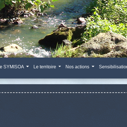
e SYMISOA
Le territoire
Nos actions
Sensibilisati