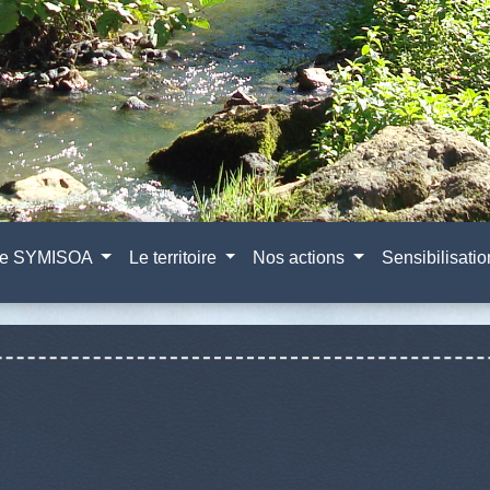
e SYMISOA
Le territoire
Nos actions
Sensibilisati