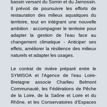
bassin versant du Sornin et du Jarnossin.
Il prévoit de poursuivre les efforts de
restauration des milieux aquatiques du
territoire, tout en intégrant une nouvelle
ambition : accompagner le territoire pour
adapter la gestion de l’eau face au
changement climatique - Anticiper ses
effets, améliorer la résilience des milieux
naturels et adapter les usages.
Le contrat de rivière préparé entre le
SYMISOA et l’Agence de l’eau Loire-
Bretagne associe Charlieu Belmont
Communauté, les Fédérations de Pêche
de la Loire, de la Saône et Loire et du
Rhône, et les Conservatoires d’Espaces