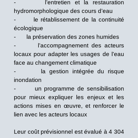
- l’entretien et la restauration
hydromorphologique des cours d’eau
- le rétablissement de la continuité
écologique
- la préservation des zones humides
- l’accompagnement des acteurs
locaux pour adapter les usages de l’eau
face au changement climatique
- la gestion intégrée du risque
inondation
- un programme de sensibilisation
pour mieux expliquer les enjeux et les
actions mises en œuvre, et renforcer le
lien avec les acteurs locaux
Leur coût prévisionnel est évalué à 4 304