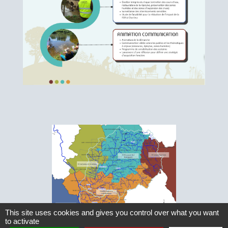
This site uses cookies and gives you control over what you want
to activate