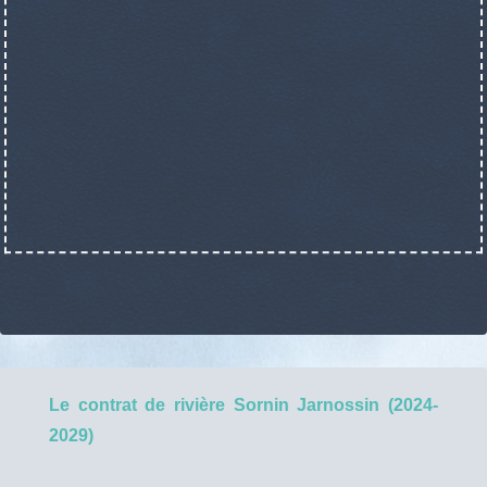
Le contrat de rivière Sornin Jarnossin (2024-
2029)