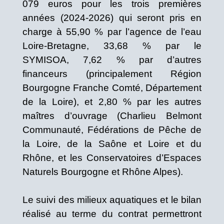
079 euros pour les trois premières
années (2024-2026) qui seront pris en
charge à 55,90 % par l’agence de l’eau
Loire-Bretagne, 33,68 % par le
SYMISOA, 7,62 % par d’autres
financeurs (principalement Région
Bourgogne Franche Comté, Département
de la Loire), et 2,80 % par les autres
maîtres d’ouvrage (Charlieu Belmont
Communauté, Fédérations de Pêche de
la Loire, de la Saône et Loire et du
Rhône, et les Conservatoires d’Espaces
Naturels Bourgogne et Rhône Alpes).
Le suivi des milieux aquatiques et le bilan
réalisé au terme du contrat permettront