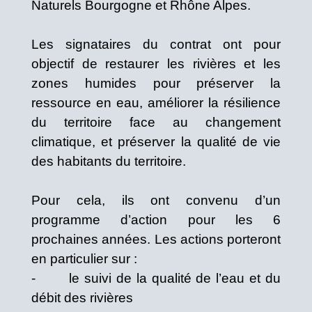
Naturels Bourgogne et Rhône Alpes.
Les signataires du contrat ont pour
objectif de restaurer les rivières et les
zones humides pour préserver la
ressource en eau, améliorer la résilience
du territoire face au changement
climatique, et préserver la qualité de vie
des habitants du territoire.
Pour cela, ils ont convenu d’un
programme d’action pour les 6
prochaines années. Les actions porteront
en particulier sur :
- le suivi de la qualité de l’eau et du
débit des rivières