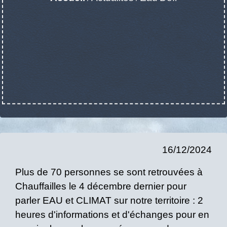
16/12/2024
Plus de 70 personnes se sont retrouvées à
Chauffailles le 4 décembre dernier pour
parler EAU et CLIMAT sur notre territoire : 2
heures d'informations et d'échanges pour en